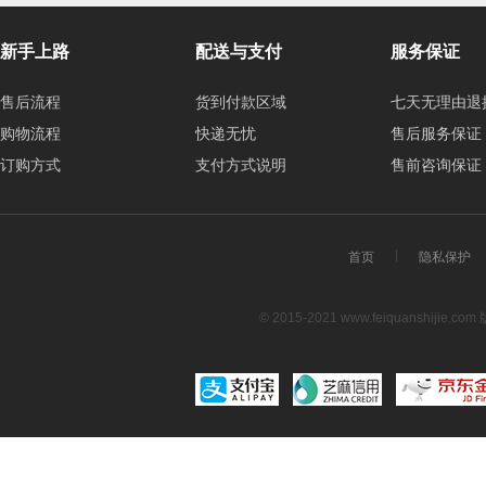
新手上路
配送与支付
服务保证
售后流程
货到付款区域
七天无理由退
购物流程
快递无忧
售后服务保证
订购方式
支付方式说明
售前咨询保证
首页
隐私保护
© 2015-2021 www.feiquanshijie.