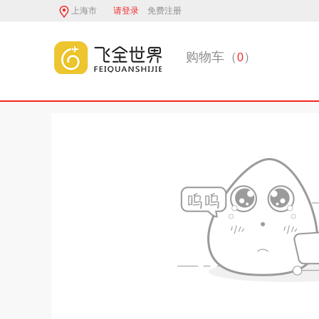
上海市
请登录
免费注册
购物车（
）
0