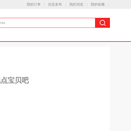
我的订单
信息发布
我的浏览
我的收藏
挑点宝贝吧