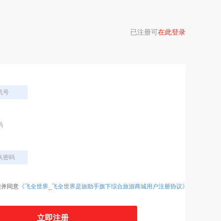
已注册可
在此登录
读并同意
《飞全世界_飞全世界是旅助手旗下综合旅游商城用户注册协议》